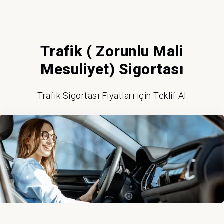
Trafik ( Zorunlu Mali
Mesuliyet) Sigortası
Trafik Sigortası Fiyatları için Teklif Al