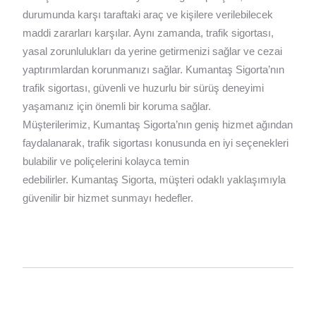
durumunda karşı taraftaki araç ve kişilere verilebilecek
maddi zararları karşılar. Aynı zamanda, trafik sigortası,
yasal zorunlulukları da yerine getirmenizi sağlar ve cezai
yaptırımlardan korunmanızı sağlar. Kumantaş Sigorta’nın
trafik sigortası, güvenli ve huzurlu bir sürüş deneyimi
yaşamanız için önemli bir koruma sağlar.
Müşterilerimiz,
Kumantaş
Sigorta’nın geniş hizmet ağından
faydalanarak, trafik sigortası konusunda en iyi seçenekleri
bulabilir ve poliçelerini kolayca temin
edebilirler.
Kumantaş
Sigorta, müşteri odaklı yaklaşımıyla
güvenilir bir hizmet sunmayı hedefler.